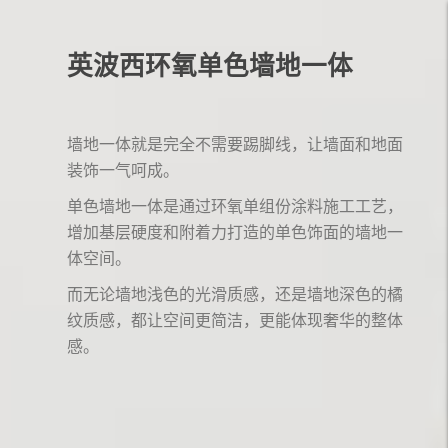
英波西环氧单色墙地一体
墙地一体就是完全不需要踢脚线，让墙面和地面
装饰一气呵成。
单色墙地一体是通过环氧单组份涂料施工工艺，
增加基层硬度和附着力打造的单色饰面的墙地一
体空间。
而无论墙地浅色的光滑质感，还是墙地深色的橘
纹质感，都让空间更简洁，更能体现奢华的整体
感。