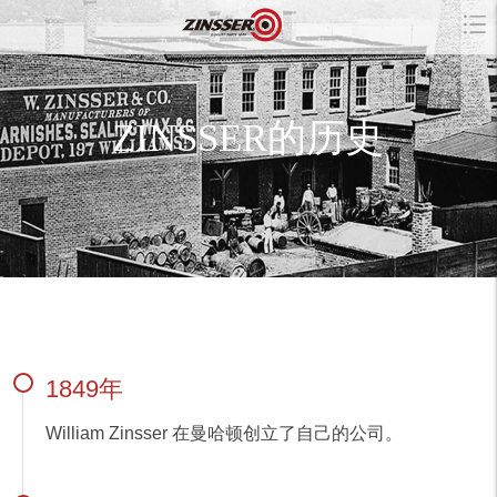
ZINSSER的历史
1849年
William Zinsser 在曼哈顿创立了自己的公司。