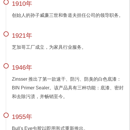
1910年
创始人的孙子威廉三世和鲁道夫担任公司的领导职务。
1921年
芝加哥工厂成立，为家具行业服务。
1946年
Zinsser 推出了第一款速干、防污、防臭的白色底漆：
BIN Primer Sealer。该产品具有三种功能：底漆、密封
和去除污渍，并畅销至今。
1955年
Bull's Eye虫胶以即用形式重新推出。