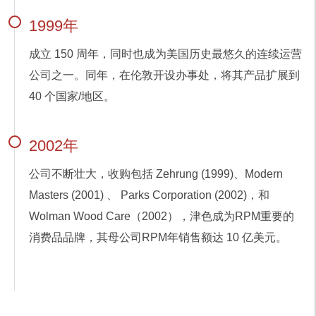
1999年
成立 150 周年，同时也成为美国历史最悠久的连续运营
公司之一。同年，在伦敦开设办事处，将其产品扩展到
40 个国家/地区。
2002年
公司不断壮大，收购包括 Zehrung (1999)、Modern
Masters (2001) 、 Parks Corporation (2002)，和
Wolman Wood Care（2002），津色成为RPM重要的
消费品品牌，其母公司RPM年销售额达 10 亿美元。