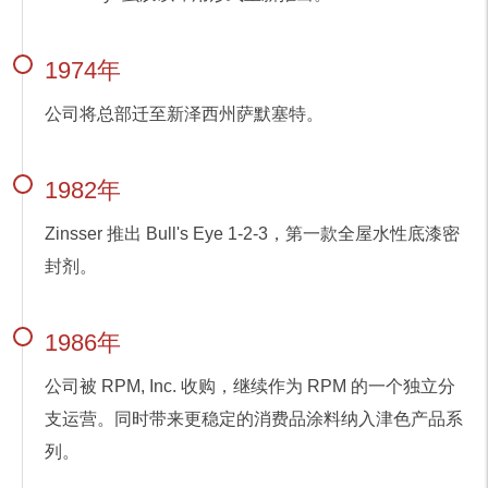
1974年
公司将总部迁至新泽西州萨默塞特。
1982年
Zinsser 推出 Bull's Eye 1-2-3，第一款全屋水性底漆密
封剂。
1986年
公司被 RPM, Inc. 收购，继续作为 RPM 的一个独立分
支运营。同时带来更稳定的消费品涂料纳入津色产品系
列。