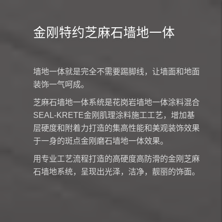
金刚特约芝麻石墙地一体
墙地一体就是完全不需要踢脚线，让墙面和地面
装饰一气呵成。
芝麻石墙地一体系统是花岗岩墙地一体涂料混合
SEAL-KRETE金刚肌理涂料施工工艺，增加基
层硬度和附着力打造的集高性能和美观装饰效果
于一身的斑点金刚磨石墙地一体效果。
用专业工艺流程打造的高硬度高防滑的金刚芝麻
石墙地系统，呈现出光泽，洁净，靓丽的饰面。