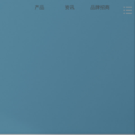
产品
资讯
品牌招商