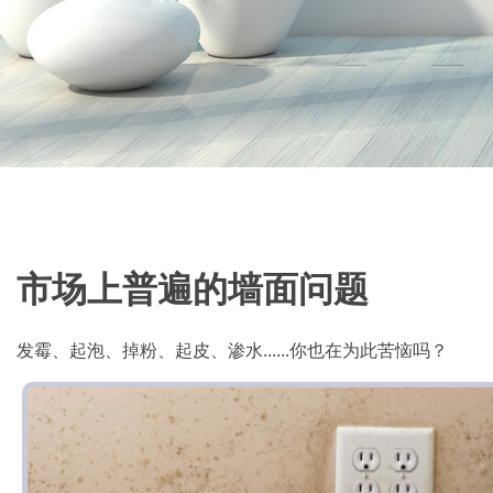
市场上普遍的墙面问题
发霉、起泡、掉粉、起皮、渗水......你也在为此苦恼吗？