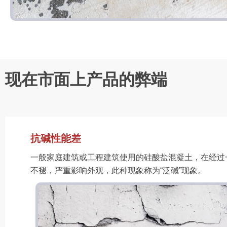
现在市面上产品的弊端
抗碱性能差
一般家庭建筑或工程建筑使用的硅酸盐混凝土，在经过
不褪，严重影响外观，此种现象称为“泛碱”现象。