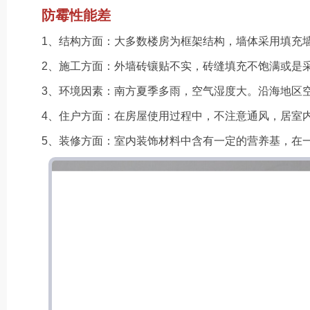
防霉性能差
1、结构方面：大多数楼房为框架结构，墙体采用填充墙，
2、施工方面：外墙砖镶贴不实，砖缝填充不饱满或是采
3、环境因素：南方夏季多雨，空气湿度大。沿海地区空气潮
4、住户方面：在房屋使用过程中，不注意通风，居室内空气
5、装修方面：室内装饰材料中含有一定的营养基，在一定